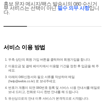
홍보 문자 메시지/팩스 발송시의 080 수신거
부 서비스는 선택이 아닌
필수 의무 사항
입니
다.
서비스 이용 방법
우측 상단의 회원 가입 버튼을 클릭하여 회원가입을 합니다.
이용요금 및 결제 페이지에서 이용할 기간을 정한 후 입금을 해 주
세요.
아래의 080신청서와 필요 서류를 작성하여 메일
(help@webis.co.kr) 로 보내주세요.
번호가 개통이 되면 080번호 등록 및 서비스 사용 안내서를 메일로
보내 드리고, 전화로 다시 한번 안내를 해 드립니다.
유선상으로의 안내 이후 서비스가 본격적으로 시작됩니다.