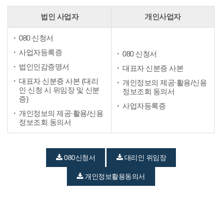
법인 사업자
개인사업자
080 신청서
사업자등록증
080 신청서
법인인감증명서
대표자 신분증 사본
대표자 신분증 사본 (대리
개인정보의 제공∙활용/신용
인 신청 시 위임장 및 신분
정보조회 동의서
증)
사업자등록증
개인정보의 제공∙활용/신용
정보조회 동의서
080신청서
대리인 위임장
개인정보활용동의서