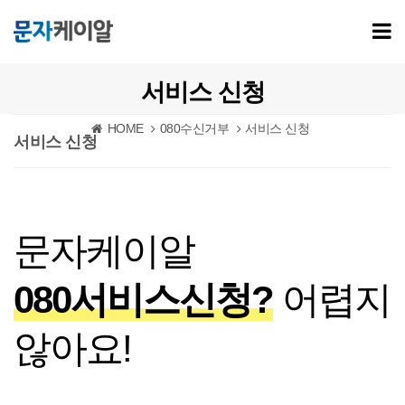
서비스 신청
HOME
080수신거부
서비스 신청
서비스 신청
문자케이알
080서비스신청?
어렵지
않아요!