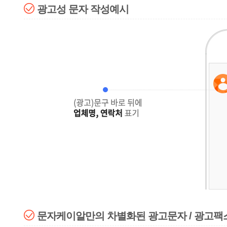
광고성 문자 작성예시
문자케이알만의 차별화된 광고문자 / 광고팩