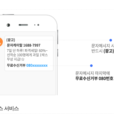
스 서비스