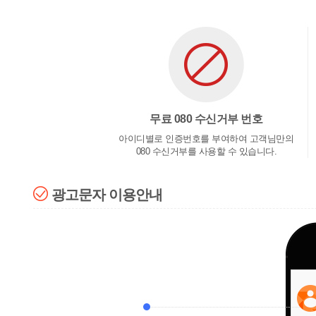
무료 080 수신거부 번호
아이디별로 인증번호를 부여하여 고객님만의
080 수신거부를 사용할 수 있습니다.
광고문자 이용안내