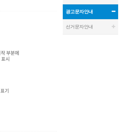
광고문자안내
선거문자안내