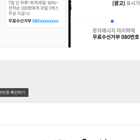
부번호 확인하기