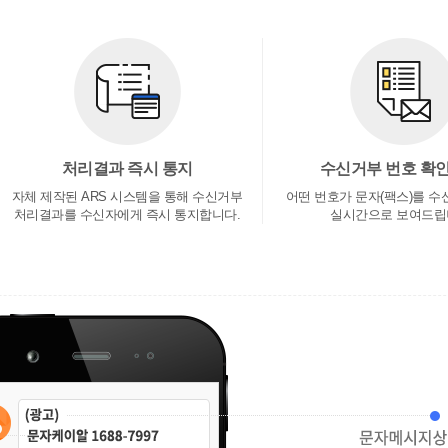
처리결과 즉시 통지
수신거부 번호 확인
자체 제작된 ARS 시스템을 통해 수신거부
어떤 번호가 문자(팩스)를 
처리결과를 수신자에게 즉시 통지합니다.
실시간으로 보여드립