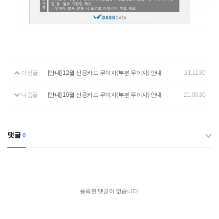
이전글
[안내] 12월 신용카드 무이자(부분 무이자) 안내
21.11.30
다음글
[안내] 10월 신용카드 무이자(부분 무이자) 안내
21.09.30
댓글
0
등록된 댓글이 없습니다.