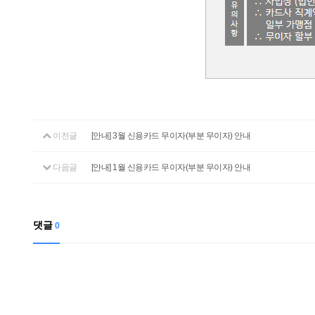
이전글
[안내] 3월 신용카드 무이자(부분 무이자) 안내
다음글
[안내] 1월 신용카드 무이자(부분 무이자) 안내
댓글
0