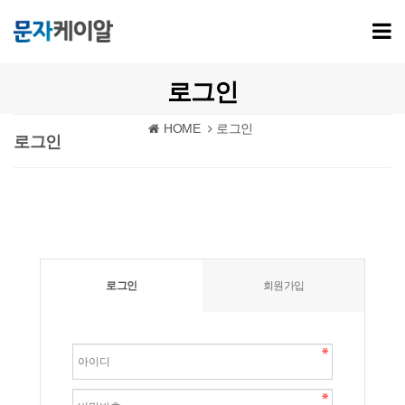
로그인
HOME
로그인
로그인
로그인
회원가입