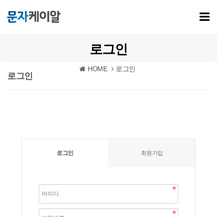
로그인
HOME
로그인
로그인
로그인
회원가입