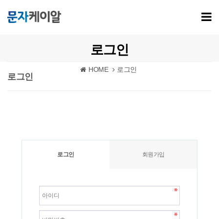
로그인
HOME
로그인
로그인
로그인
회원가입