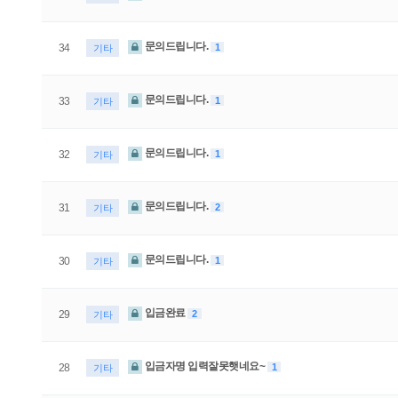
문의드립니다.
1
34
기타
문의드립니다.
1
33
기타
문의드립니다.
1
32
기타
문의드립니다.
2
31
기타
문의드립니다.
1
30
기타
입금완료
2
29
기타
입금자명 입력잘못햇네요~
1
28
기타