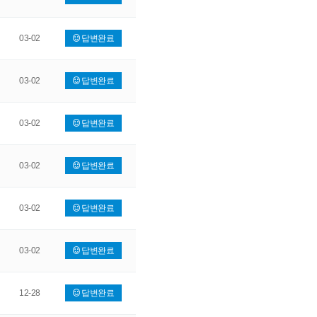
03-02
답변완료
03-02
답변완료
03-02
답변완료
03-02
답변완료
03-02
답변완료
03-02
답변완료
12-28
답변완료